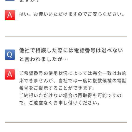
A
はい。お使いいただけますのでご安心ください。
他社で相談した際には電話番号は選べない
と言われましたが…
A
ご希望番号の使用状況によっては完全一致はお約
束できませんが、当社では一度に複数候補の電話
番号をご提示することができます。
ご納得いただけない場合は再取得も可能ですの
で、ご遠慮なくお申し付けください。