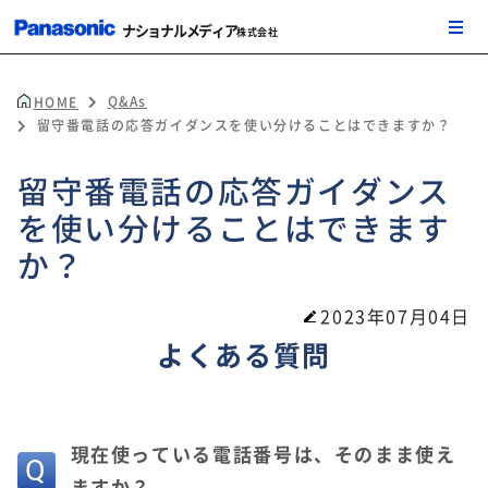
ナショナルメディア
株式会社
Q&As
HOME
留守番電話の応答ガイダンスを使い分けることはできますか？
留守番電話の応答ガイダンス
を使い分けることはできます
か？
2023年07月04日
よくある質問
現在使っている電話番号は、そのまま使え
ますか？