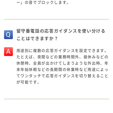
ー」の音でブロックします。
留守番電話の応答ガイダンスを使い分ける
ことはできますか？
A
用途別に複数の応答ガイダンスを設定できます。
たとえば、夜間などの業務時間外、昼休みなどの
休憩時、全員が出かけてしまうような外出時、年
末年始休暇などの長期間の休業時など用途によっ
てワンタッチで応答ガイダンスを切り替えること
が可能です。