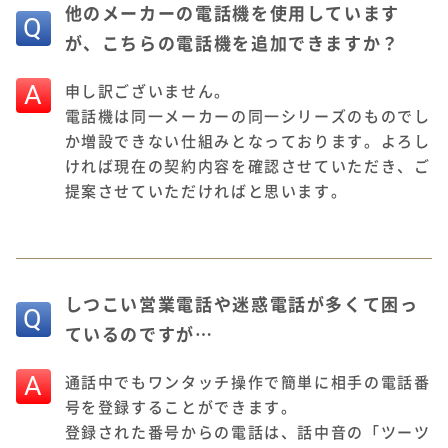
他のメーカーの電話機を使用しています
が、こちらの電話機を追加できますか？
A
申し訳ございません。
電話機は同一メーカーの同一シリーズのものでし
か増設できない仕組みとなっております。よろし
ければ現在の契約内容を確認させていただき、ご
提案させていただければと思います。
しつこい営業電話や迷惑電話が多くて困っ
ているのですが…
A
通話中でもワンタッチ操作で簡単に相手の電話番
号を登録することができます。
登録された番号からの電話は、話中音の「ツーツ