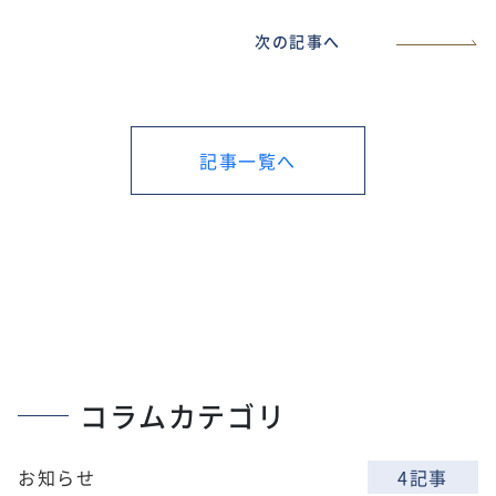
次の記事へ
記事一覧へ
コラムカテゴリ
お知らせ
4記事